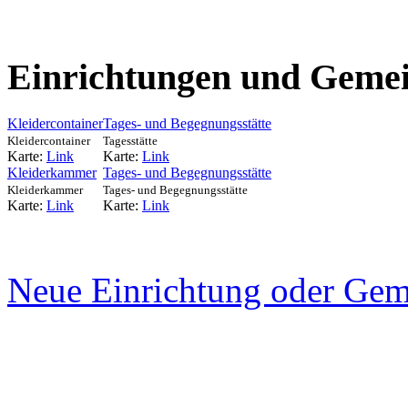
Einrichtungen und Gemei
Kleidercontainer
Tages- und Begegnungsstätte
Kleidercontainer
Tagesstätte
Karte:
Link
Karte:
Link
Kleiderkammer
Tages- und Begegnungsstätte
Kleiderkammer
Tages- und Begegnungsstätte
Karte:
Link
Karte:
Link
Neue Einrichtung oder Gem