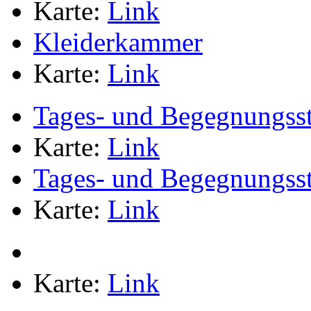
Karte:
Link
Kleiderkammer
Karte:
Link
Tages- und Begegnungsst
Karte:
Link
Tages- und Begegnungsst
Karte:
Link
Karte:
Link