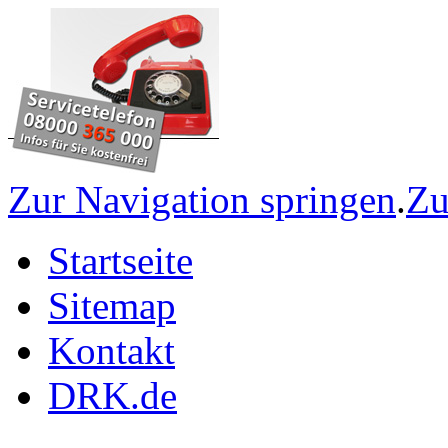
Zur Navigation springen
.
Zu
Startseite
Sitemap
Kontakt
DRK.de