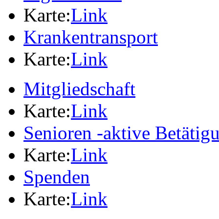
Karte:
Link
Krankentransport
Karte:
Link
Mitgliedschaft
Karte:
Link
Senioren -aktive Betäti
Karte:
Link
Spenden
Karte:
Link