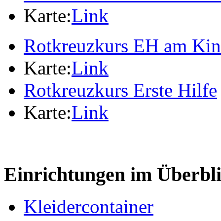
Karte:
Link
Rotkreuzkurs EH am Ki
Karte:
Link
Rotkreuzkurs Erste Hilfe
Karte:
Link
Einrichtungen im Überbl
Kleidercontainer