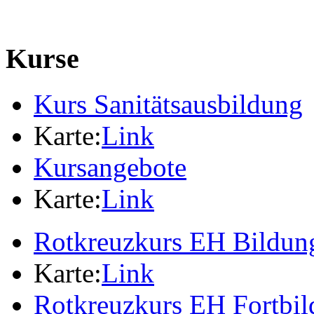
Kurse
Kurs Sanitätsausbildung
Karte:
Link
Kursangebote
Karte:
Link
Rotkreuzkurs EH Bildung
Karte:
Link
Rotkreuzkurs EH Fortbi