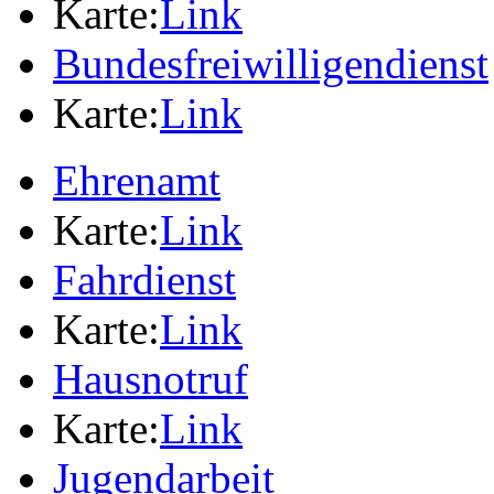
Karte:
Link
Bundesfreiwilligendienst
Karte:
Link
Ehrenamt
Karte:
Link
Fahrdienst
Karte:
Link
Hausnotruf
Karte:
Link
Jugendarbeit