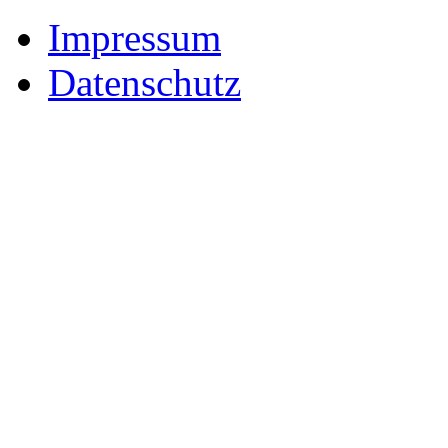
Impressum
Datenschutz