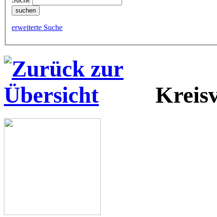
erweiterte Suche
Kreis