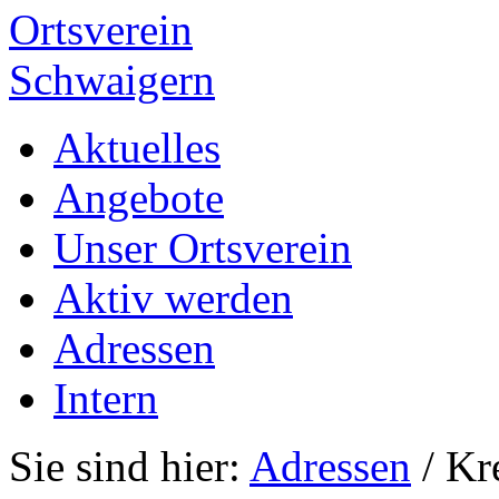
Ortsverein
Schwaigern
Aktuelles
Angebote
Unser Ortsverein
Aktiv werden
Adressen
Intern
Sie sind hier:
Adressen
/ Kr