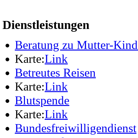
Dienstleistungen
Beratung zu Mutter-Kin
Karte:
Link
Betreutes Reisen
Karte:
Link
Blutspende
Karte:
Link
Bundesfreiwilligendienst