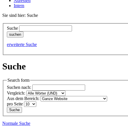
Adressen
Intern
Sie sind hier: Suche
Suche
erweiterte Suche
Suche
Search form
Suchen nach:
Vergleich:
Aus dem Bereich:
pro Seite
Normale Suche