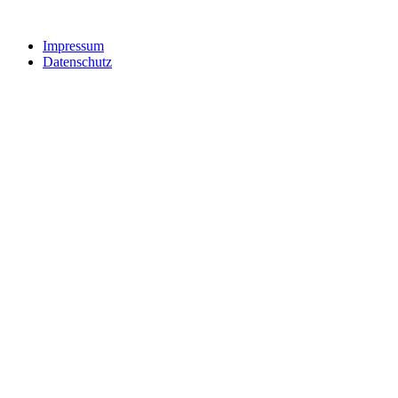
Impressum
Datenschutz